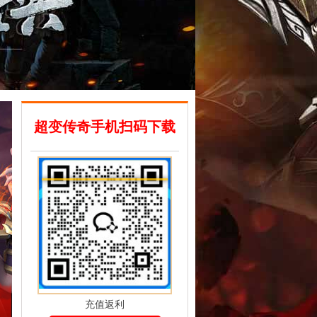
超变传奇手机扫码下载
充值返利