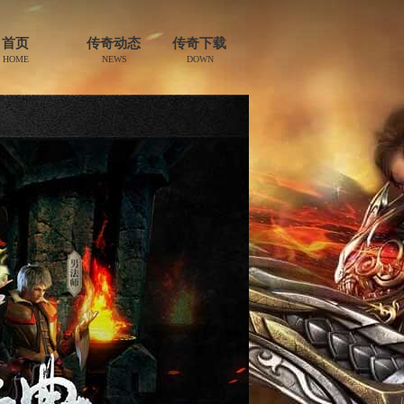
首页
传奇动态
传奇下载
HOME
NEWS
DOWN