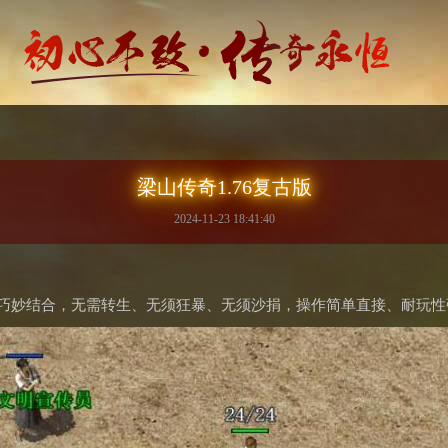
梁山传奇1.76复古版
2024-11-23 18:41:40
创新巧妙结合，无需转生、无须狂暴、无须沙捐，操作简单直接、耐玩