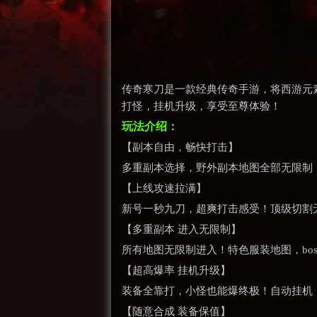
传奇寒刀是一款经典传奇手游，将西游元
打怪，挂机升级，享受至尊体验！
玩法介绍：
【副本自由，畅快打击】
多重副本选择，野外副本地图全部无限制
【上线攻速拉满】
新号一秒九刀，超爽打击感受！顶级切割无C
【多重副本 进入无限制】
所有地图无限制进入！特色服装地图，bo
【超高爆率 挂机升级】
装备全靠打，小怪也能爆终极！自动挂机
【随意合成 装备保值】