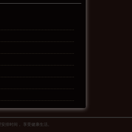
理安排时间， 享受健康生活。