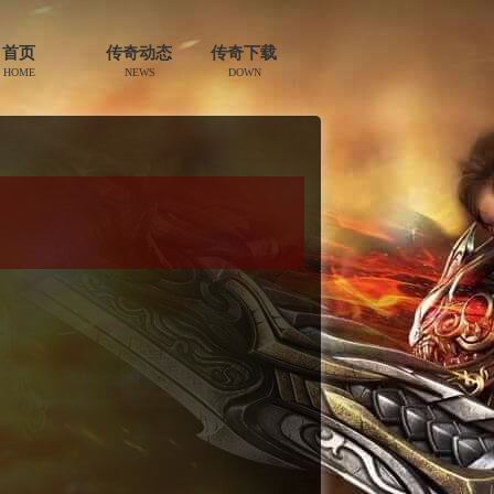
首页
传奇动态
传奇下载
HOME
NEWS
DOWN