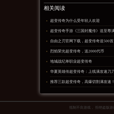
相关阅读
超变传奇为什么受年轻人欢迎
超变传奇手游《三国封魔传》送至尊
自由之刃官网下载，超变传奇送500首
烈焰荣光超变传奇，送2000代币
地城战纪单职业超变传奇
华夏英雄传超变传奇：上线满攻速刀
推荐三款超变传奇，高爆切割满攻速
抵制不良游戏， 拒绝盗版游