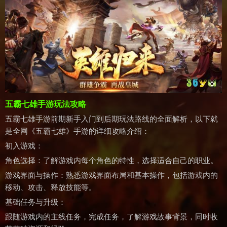
五霸七雄手游玩法攻略
五霸七雄手游前期新手入门到后期玩法路线的全面解析，以下就
是全网《五霸七雄》手游的详细攻略介绍：
初入游戏：
角色选择：了解游戏内每个角色的特性，选择适合自己的职业。
游戏界面与操作：熟悉游戏界面布局和基本操作，包括游戏内的
移动、攻击、释放技能等。
基础任务与升级：
跟随游戏内的主线任务，完成任务，了解游戏故事背景，同时收