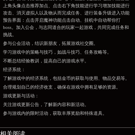
上角头像点击推荐加点、点击右下角技能进行学习增加技能进行
攻击、消灭虚拟人以及物从而完成任务、进行装备升级进入功能
预告界面：点击开启魔神功能点击自动、挂机中自动帮你打
boss。加入公会，与志同道合的玩家一起游戏，共同完成任务和
挑战。
参与公会活动，结识新朋友，拓展游戏社交圈。
学习游戏中的策略与技巧，如战斗技巧、任务攻略等。
不断总结经验教训，提高自己的游戏水平。
经济系统：
了解游戏中的经济系统，包括金币的获取与使用、物品交易等。
合理规划自己的经济收支，确保在游戏中拥有足够的资源。
游戏更新与活动：
关注游戏更新公告，了解新内容和新活动。
参与游戏内的限时活动，获取丰厚奖励和特殊道具。
相关阅读