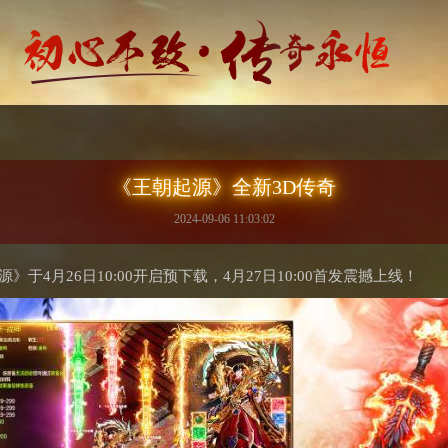
《王朝起源》全新3D传奇
2024-09-06 11:03:02
于4月26日10:00开启预下载，4月27日10:00首发震撼上线！