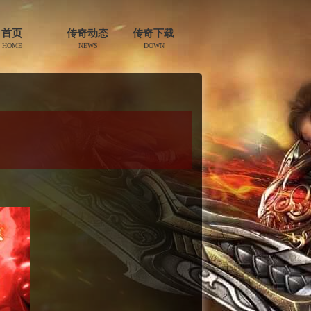
首页
传奇动态
传奇下载
HOME
NEWS
DOWN