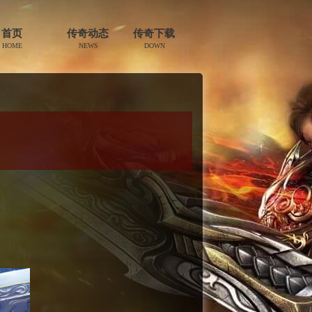
首页
传奇动态
传奇下载
HOME
NEWS
DOWN