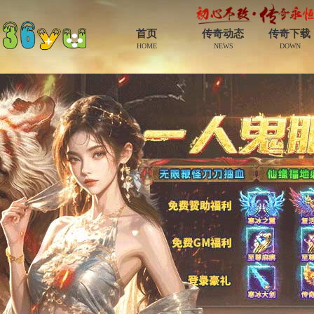
首页
传奇动态
传奇下载
HOME
NEWS
DOWN