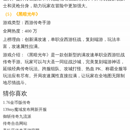
士和灵枪分身，助力玩家在冒险中更加强大。
（5）《黑暗光年》
游戏类型：西游传奇手游
全网热度：400 万
上榜理由：创新满攻速，单职业西游狂战，复刻端游，玩法丰
富，攻速属性拉满。
游戏介绍：《黑暗光年》是一款创新型的满攻速单职业西游狂战
传奇手游。玩家可以与大圣一同征战沙城，完美复刻端游神话，
延续经典传奇玩法。跨服组队、攻城打怪、热血 PK、称霸全服等
玩法应有尽有。开局攻速属性直接拉满，让玩家在全地图无限制
地尽情战斗。
猜你喜欢
1.76金币版传奇
139my魔域发布网新开服
御斩传奇九流派
传奇合击网站