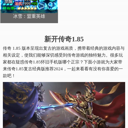
冰雪：盟重英雄
送：君临天下
开始游戏
新开传奇1.85
传奇 1.85 版本呈现出复古的游戏画质，携带着经典的游戏内容与
相关设定，使我们能够深切感受到传奇游戏的独特魅力。很多玩
家都在疑惑传奇1.85怀旧手机版哪个正宗？下面小游就为大家带
来传奇1.85复古经典版推荐2024，一起来看看有没有你喜爱的一
款吧！