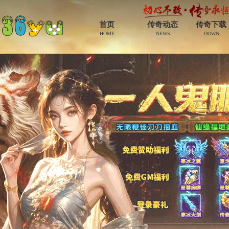
首页
传奇动态
传奇下载
HOME
NEWS
DOWN