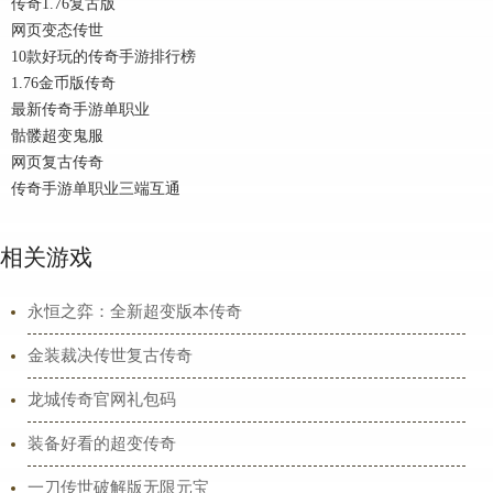
传奇1.76复古版
网页变态传世
10款好玩的传奇手游排行榜
1.76金币版传奇
最新传奇手游单职业
骷髅超变鬼服
网页复古传奇
传奇手游单职业三端互通
相关游戏
永恒之弈：全新超变版本传奇
金装裁决传世复古传奇
龙城传奇官网礼包码
装备好看的超变传奇
一刀传世破解版无限元宝