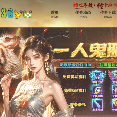
首页
传奇动态
传奇下载
HOME
NEWS
DOWN