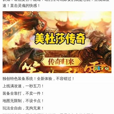
速！直击灵魂的快感！
独创特色装备系统！全新体验，不容错过！
上线满攻速，一秒五刀！
装备全靠打，不卖一件！
地图无限制，不设卡点！
玩法全自由，无拘无束！