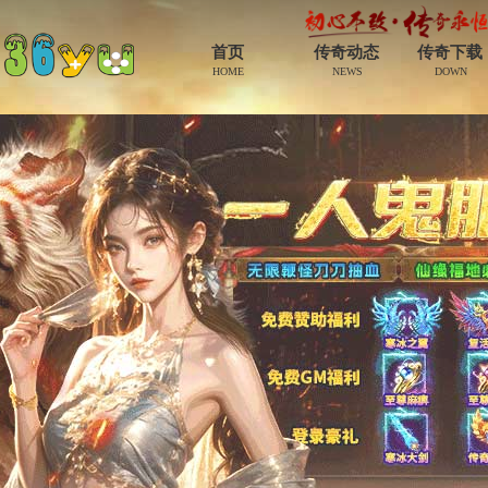
首页
传奇动态
传奇下载
HOME
NEWS
DOWN