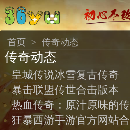
首页
>
传奇动态
传奇动态
皇城传说冰雪复古传奇
暴击联盟传世合击版本
热血传奇：原汁原味的传
狂暴西游手游官方网站合