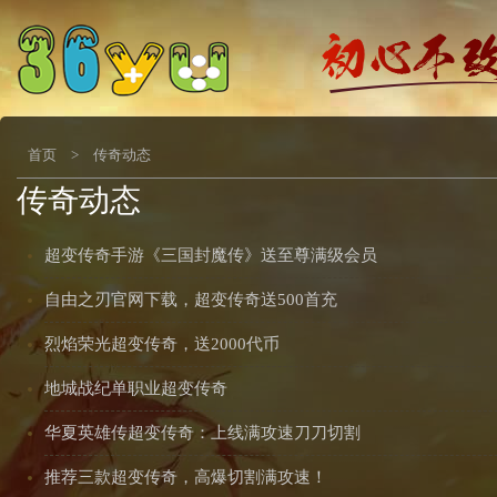
首页
>
传奇动态
传奇动态
超变传奇手游《三国封魔传》送至尊满级会员
自由之刃官网下载，超变传奇送500首充
烈焰荣光超变传奇，送2000代币
地城战纪单职业超变传奇
华夏英雄传超变传奇：上线满攻速刀刀切割
推荐三款超变传奇，高爆切割满攻速！