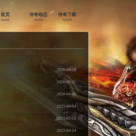
首页
传奇动态
传奇下载
HOME
NEWS
DOWN
2026-06-10
2026-05-21
2026-04-09
2025-06-04
2025-05-12
2025-04-24