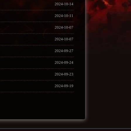
2024-10-14
2024-10-11
2024-10-07
2024-10-07
2024-09-27
2024-09-24
2024-09-23
2024-09-19