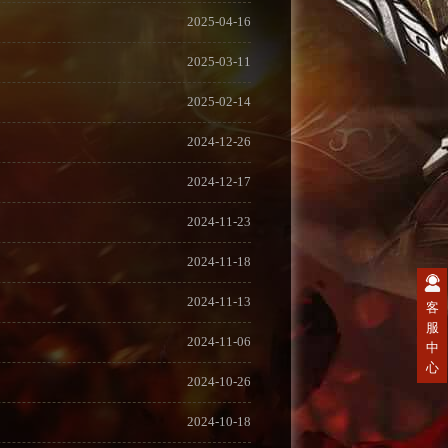
2025-04-16
2025-03-11
2025-02-14
2024-12-26
2024-12-17
2024-11-23
2024-11-18
2024-11-13
客
服
2024-11-06
中
心
2024-10-26
2024-10-18